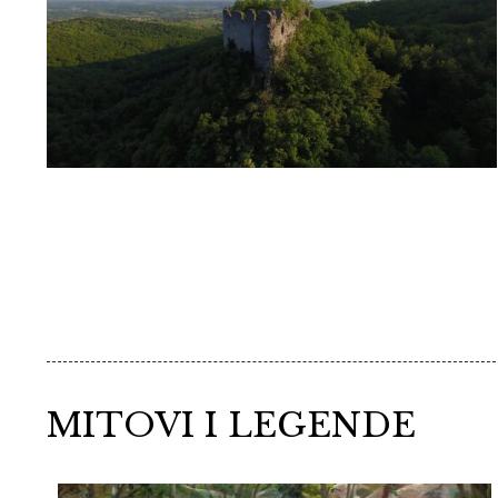
MITOVI I LEGENDE