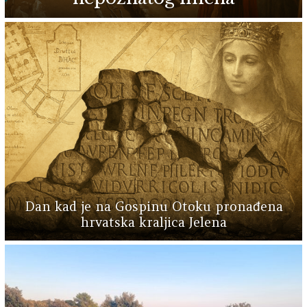
Dan kad je na Gospinu Otoku pronađena
hrvatska kraljica Jelena