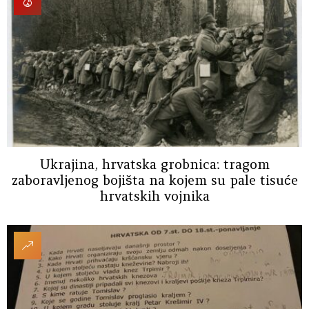
Ukrajina, hrvatska grobnica: tragom
zaboravljenog bojišta na kojem su pale tisuće
hrvatskih vojnika