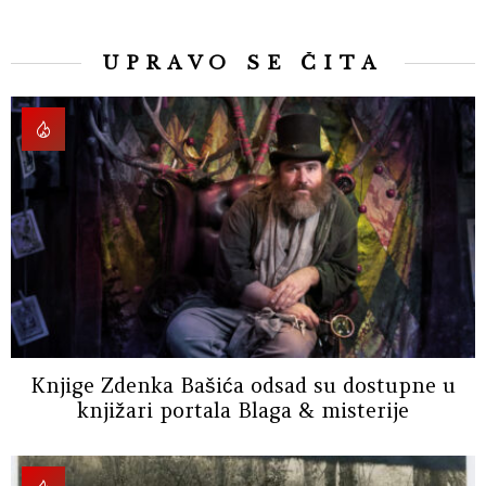
UPRAVO SE ČITA
Knjige Zdenka Bašića odsad su dostupne u
knjižari portala Blaga & misterije