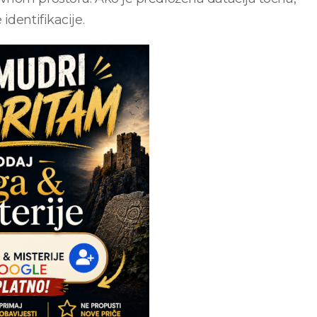
identifikacije.