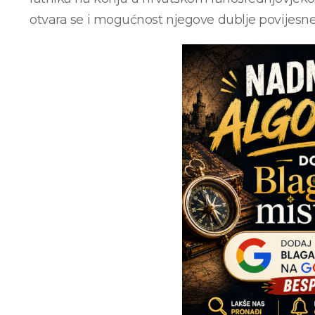
otvara se i mogućnost njegove dublje povijesne 