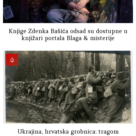
Knjige Zdenka Bašića odsad su dostupne u
knjižari portala Blaga & misterije
Ukrajina, hrvatska grobnica: tragom