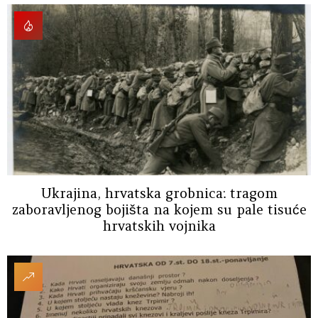
Ukrajina, hrvatska grobnica: tragom
zaboravljenog bojišta na kojem su pale tisuće
hrvatskih vojnika