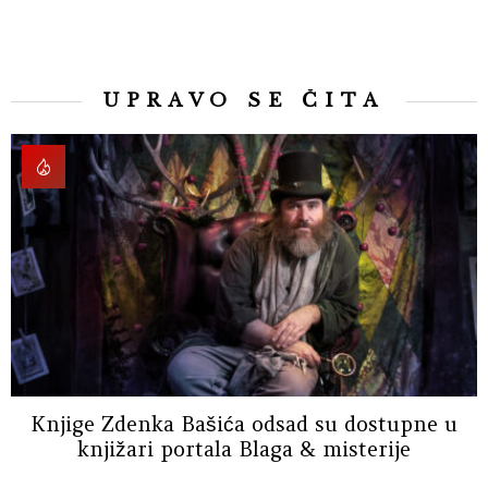
UPRAVO SE ČITA
Knjige Zdenka Bašića odsad su dostupne u
knjižari portala Blaga & misterije