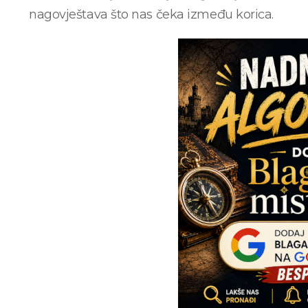
nagovještava što nas čeka između korica.