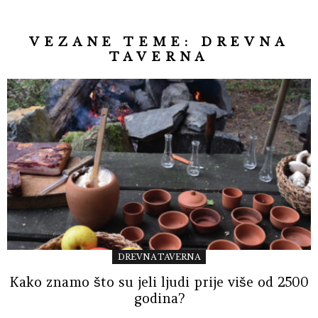
VEZANE TEME:
DREVNA
TAVERNA
DREVNA TAVERNA
Kako znamo što su jeli ljudi prije više od 2500
godina?