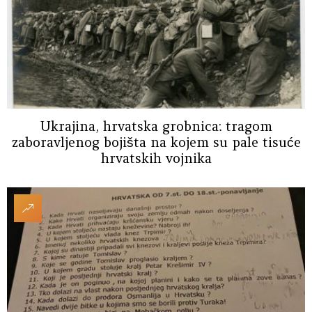
Ukrajina, hrvatska grobnica: tragom
zaboravljenog bojišta na kojem su pale tisuće
hrvatskih vojnika