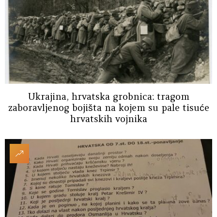
Ukrajina, hrvatska grobnica: tragom
zaboravljenog bojišta na kojem su pale tisuće
hrvatskih vojnika