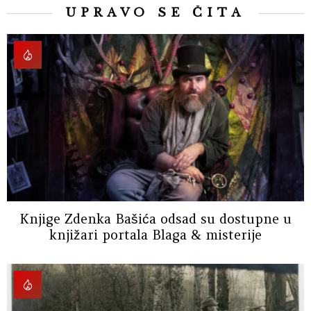
UPRAVO SE ČITA
Knjige Zdenka Bašića odsad su dostupne u
knjižari portala Blaga & misterije