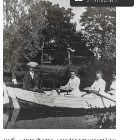
3 FOTOGRAFIJA