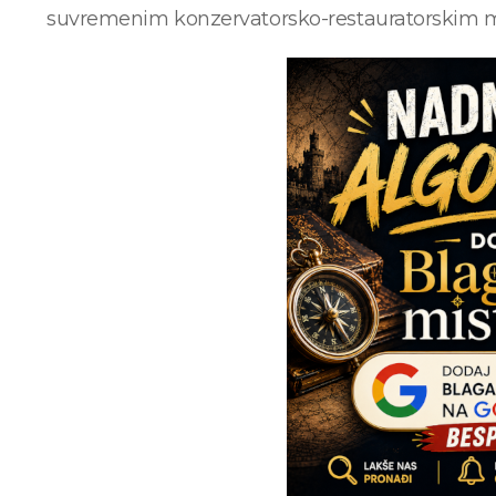
suvremenim konzervatorsko-restauratorskim