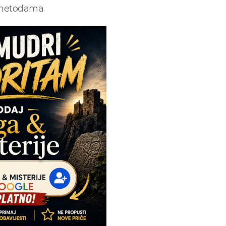
 metodama.