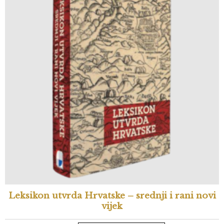
Leksikon utvrda Hrvatske – srednji i rani novi
vijek