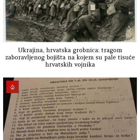
Ukrajina, hrvatska grobnica: tragom
zaboravljenog bojišta na kojem su pale tisuće
hrvatskih vojnika