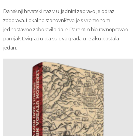
Današnji hrvatski naziv u jednini zapravo je odraz
zaborava. Lokalno stanovništvo je s vremenom
jednostavno zaboravilo da je Parentin bio ravnopravan
parnjak Dvigradu, pa su dva grada u jeziku postala
jedan.