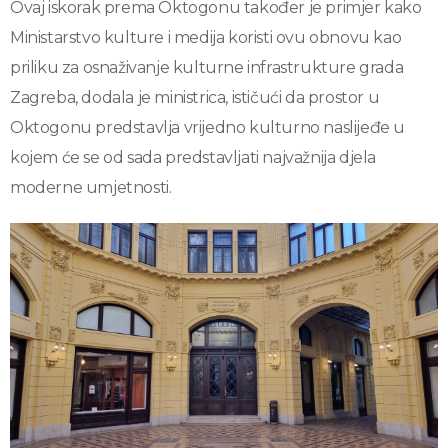
Ovaj iskorak prema Oktogonu također je primjer kako
Ministarstvo kulture i medija koristi ovu obnovu kao
priliku za osnaživanje kulturne infrastrukture grada
Zagreba, dodala je ministrica, ističući da prostor u
Oktogonu predstavlja vrijedno kulturno naslijeđe u
kojem će se od sada predstavljati najvažnija djela
moderne umjetnosti.