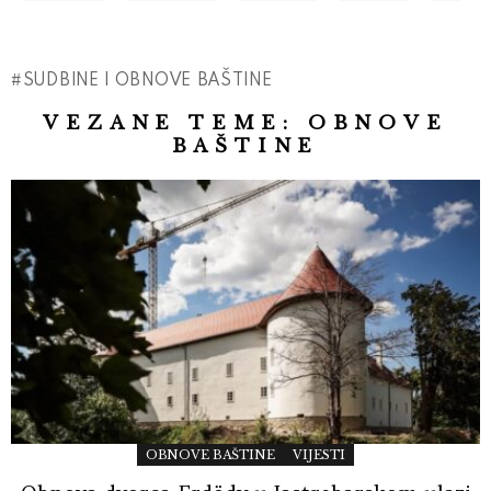
SUDBINE I OBNOVE BAŠTINE
VEZANE TEME:
OBNOVE
BAŠTINE
OBNOVE BAŠTINE
VIJESTI