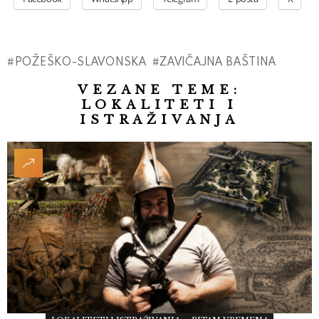
POŽEŠKO-SLAVONSKA
ZAVIČAJNA BAŠTINA
VEZANE TEME:
LOKALITETI I
ISTRAŽIVANJA