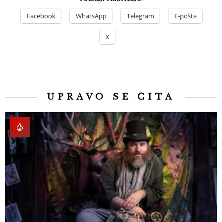
Facebook
WhatsApp
Telegram
E-pošta
X
UPRAVO SE ČITA