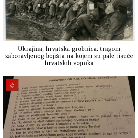
Ukrajina, hrvatska grobnica: tragom
zaboravljenog bojišta na kojem su pale tisuće
hrvatskih vojnika