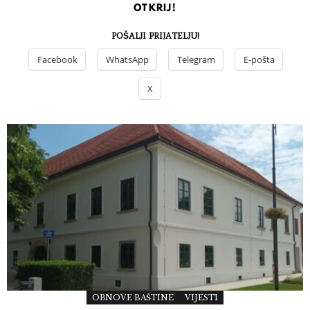
OTKRIJ!
POŠALJI PRIJATELJU!
Facebook
WhatsApp
Telegram
E-pošta
X
OBNOVE BAŠTINE
VIJESTI