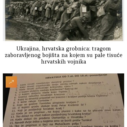
Ukrajina, hrvatska grobnica: tragom
zaboravljenog bojišta na kojem su pale tisuće
hrvatskih vojnika