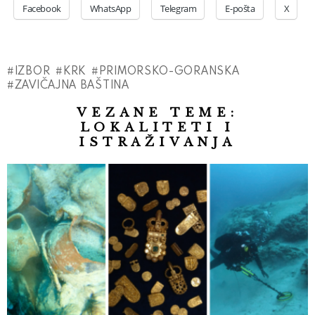
Facebook
WhatsApp
Telegram
E-pošta
X
IZBOR
KRK
PRIMORSKO-GORANSKA
ZAVIČAJNA BAŠTINA
VEZANE TEME:
LOKALITETI I
ISTRAŽIVANJA