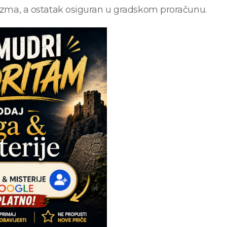
anizma, a ostatak osiguran u gradskom proračunu.