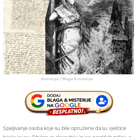
Ilustracija / Blaga & misterije
Spaljivanje osoba koje su bile optužene da su vještice