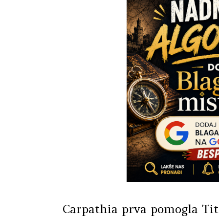
Carpathia prva pomogla Ti