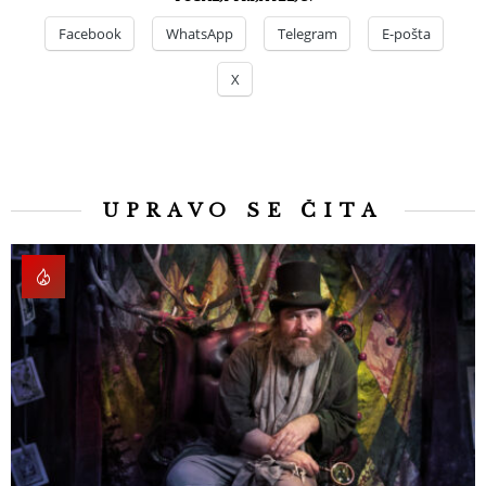
Facebook
WhatsApp
Telegram
E-pošta
X
UPRAVO SE ČITA