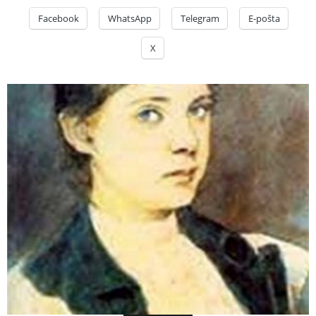
Facebook
WhatsApp
Telegram
E-pošta
X