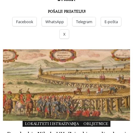
POŠALJI PRIJATELJU!
Facebook
WhatsApp
Telegram
E-pošta
X
LOKALITETI I ISTRAŽIVANJA
OBLJETNICE