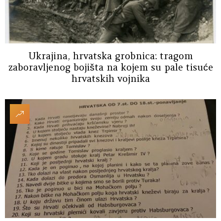
Ukrajina, hrvatska grobnica: tragom
zaboravljenog bojišta na kojem su pale tisuće
hrvatskih vojnika