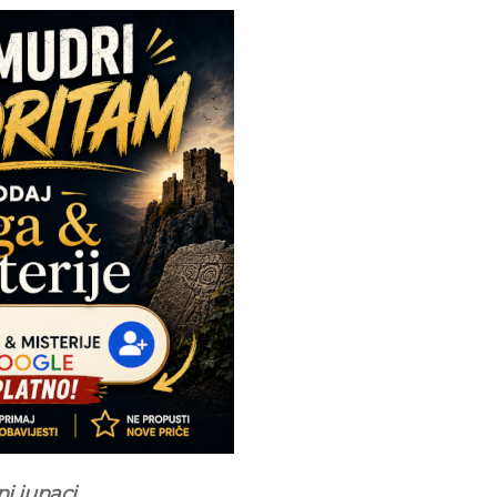
ni junaci