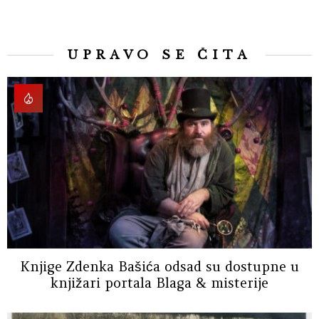
UPRAVO SE ČITA
Knjige Zdenka Bašića odsad su dostupne u
knjižari portala Blaga & misterije