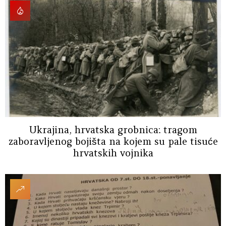
Ukrajina, hrvatska grobnica: tragom
zaboravljenog bojišta na kojem su pale tisuće
hrvatskih vojnika