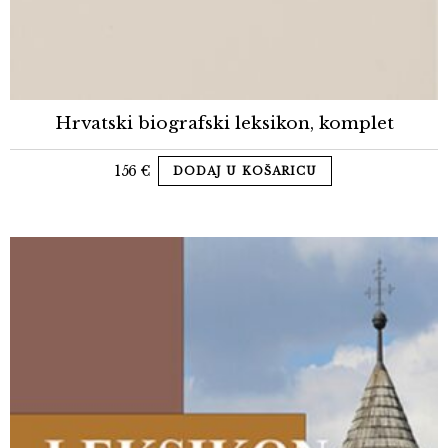
Hrvatski biografski leksikon, komplet
156
€
DODAJ U KOŠARICU