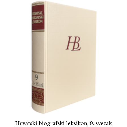
Hrvatski biografski leksikon, 9. svezak